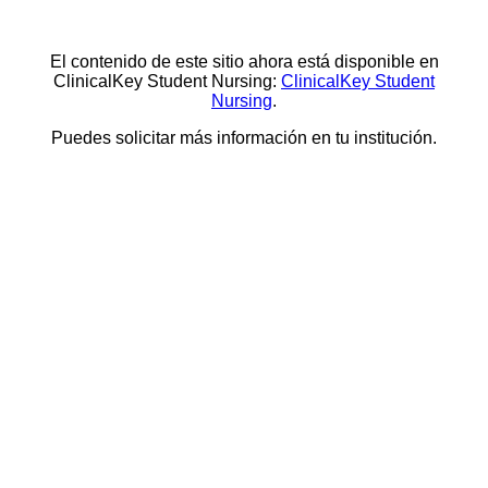
El contenido de este sitio ahora está disponible en
ClinicalKey Student Nursing:
ClinicalKey Student
Nursing
.
Puedes solicitar más información en tu institución.