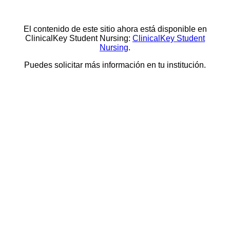
El contenido de este sitio ahora está disponible en
ClinicalKey Student Nursing:
ClinicalKey Student
Nursing
.
Puedes solicitar más información en tu institución.